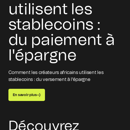
utilisent les
stablecoins :
du paiement à
l'épargne
Comment les créateurs africains utilisent les
stablecoins : du versement à l'épargne
En savoir plus
Découvrez