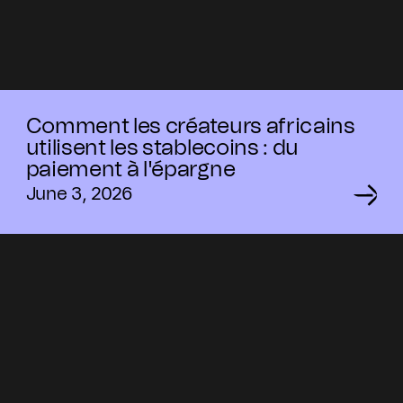
Comment les créateurs africains
utilisent les stablecoins : du
paiement à l'épargne
June 3, 2026