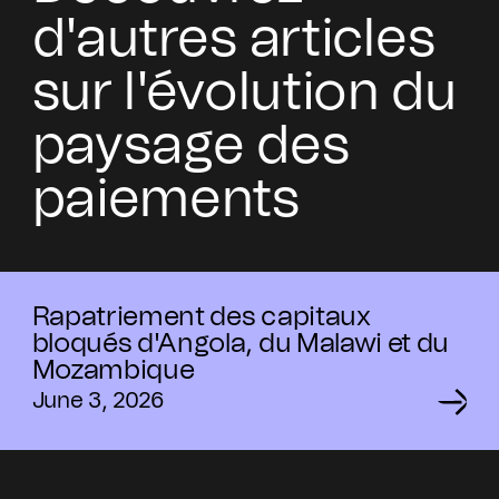
d'autres articles
sur l'évolution du
paysage des
paiements
Rapatriement des capitaux
bloqués d'Angola, du Malawi et du
Mozambique
June 3, 2026