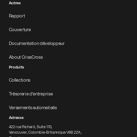
Autres
Rapport
Couverture
Documentation développeur
About CrissCross
Produits
Collections
Trésorerie d'entreprise
Versements automatisés
Adresse
422 rue Richard, Suite 170,
Vancouver, Colombie-Britannique V6B 2ZA,