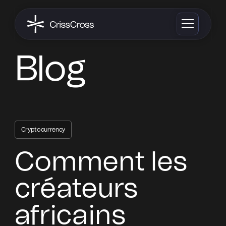
Blog
Cryptocurrency
Comment les
créateurs
africains