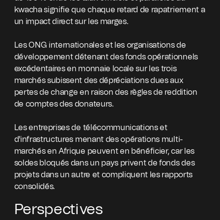
kwacha signifie que chaque retard de rapatriement a
un impact direct sur les marges.
Les ONG internationales et les organisations de
développement détenant des fonds opérationnels
excédentaires en monnaie locale sur les trois
marchés subissent des dépréciations dues aux
pertes de change en raison des règles de reddition
de comptes des donateurs.
Les entreprises de télécommunications et
d'infrastructures menant des opérations multi-
marchés en Afrique peuvent en bénéficier, car les
soldes bloqués dans un pays privent de fonds des
projets dans un autre et compliquent les rapports
consolidés.
Perspectives