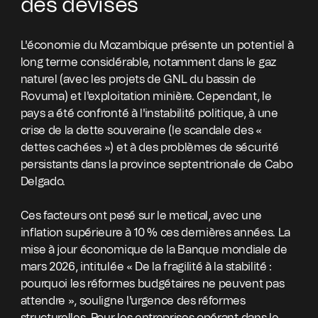
des devises
L'économie du Mozambique présente un potentiel à
long terme considérable, notamment dans le gaz
naturel (avec les projets de GNL du bassin de
Rovuma) et l'exploitation minière. Cependant, le
pays a été confronté à l'instabilité politique, à une
crise de la dette souveraine (le scandale des «
dettes cachées ») et à des problèmes de sécurité
persistants dans la province septentrionale de Cabo
Delgado.
Ces facteurs ont pesé sur le metical, avec une
inflation supérieure à 10 % ces dernières années. La
mise à jour économique de la Banque mondiale de
mars 2026, intitulée « De la fragilité à la stabilité :
pourquoi les réformes budgétaires ne peuvent pas
attendre », souligne l'urgence des réformes