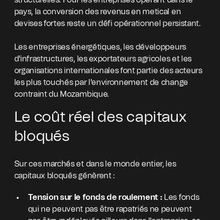
structurelles. Pour les entreprises opérant dans le
pays, la conversion des revenus en metical en
devises fortes reste un défi opérationnel persistant.
Les entreprises énergétiques, les développeurs
d'infrastructures, les exportateurs agricoles et les
organisations internationales font partie des acteurs
les plus touchés par l'environnement de change
contraint du Mozambique.
Le coût réel des capitaux
bloqués
Sur ces marchés et dans le monde entier, les
capitaux bloqués génèrent :
Tension sur le fonds de roulement :
Les fonds
qui ne peuvent pas être rapatriés ne peuvent