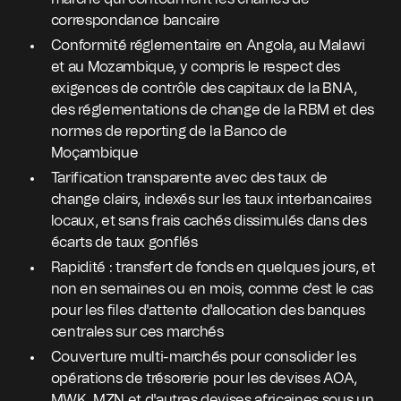
correspondance bancaire
Conformité réglementaire en Angola, au Malawi
et au Mozambique, y compris le respect des
exigences de contrôle des capitaux de la BNA,
des réglementations de change de la RBM et des
normes de reporting de la Banco de
Moçambique
Tarification transparente avec des taux de
change clairs, indexés sur les taux interbancaires
locaux, et sans frais cachés dissimulés dans des
écarts de taux gonflés
Rapidité : transfert de fonds en quelques jours, et
non en semaines ou en mois, comme c'est le cas
pour les files d'attente d'allocation des banques
centrales sur ces marchés
Couverture multi-marchés pour consolider les
opérations de trésorerie pour les devises AOA,
MWK, MZN et d'autres devises africaines sous un