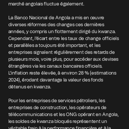
marché angolais fluctue également.
La Banco Nacional de Angola a mis en œuvre
diverses réformes des changes ces dernières
années, y compris un flottement dirigé du kwanza.
Cependant, l'écart entre les taux de change officiels
et parallèles a toujours été important, et les
entreprises signalent régulièrement des retards de
plusieurs mois, voire plus, pour accéder aux devises
étrangères via les canaux bancaires officiels.
L'inflation reste élevée, à environ 28 % (estimations
2024), érodant davantage la valeur des fonds
détenus en kwanza.
Pour les entreprises de services pétroliers, les
entreprises de construction, les opérateurs de
télécommunications et les ONG opérant en Angola,
les soldes de kwanza bloqués représentent un
véritable frein à la performance financière et à la