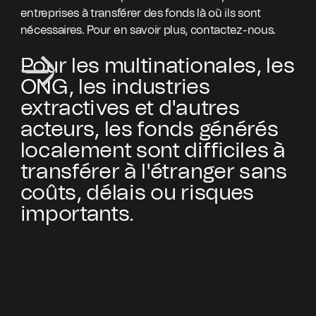
entreprises à transférer des fonds là où ils sont
nécessaires. Pour en savoir plus, contactez-nous.
Pour les multinationales, les
ONG, les industries
extractives et d'autres
acteurs, les fonds générés
localement sont difficiles à
transférer à l'étranger sans
coûts, délais ou risques
importants.