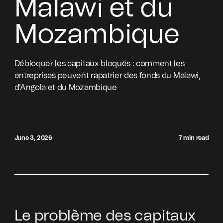
Malawi et du
Mozambique
Débloquer les capitaux bloqués : comment les
entreprises peuvent rapatrier des fonds du Malawi,
d'Angola et du Mozambique
June 3, 2026
7 min read
Le problème des capitaux