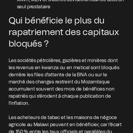
seul prestataire
Qui bénéficie le plus du
rapatriement des capitaux
bloqués ?
Les sociétés pétrolières, gazières et minières dont
les revenus en kwanza ou en metical sont bloqués
derrière les files d'attente de la BNA ou sur le
marché des changes restreint du Mozambique
accumulent souvent des mois de bénéfices non
rapatriés qui s'érodent à chaque publication de
l'inflation.
Les acheteurs de tabac et les maisons de négoce
agricole au Malawi peuvent en bénéficier, car l'écart
de 150 % entre les taux officiels et parallèles du