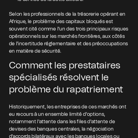
Selon les professionnels de la trésorerie opérant en
Afrique, le problème des capitaux bloqués est
souvent cité comme l'un des trois principaux risques
opérationnels sur les marchés frontières, aux côtés
de l'incertitude réglementaire et des préoccupations
en matière de sécurité.
Comment les prestataires
spécialisés résolvent le
problème du rapatriement
Historiquement, les entreprises de ces marchés ont
eu recours à un ensemble limité d'options,
notamment l'attente dans les files d'attente de
devises des banques centrales, la négociation
d'accords bilatéraux avec les banques locales ou