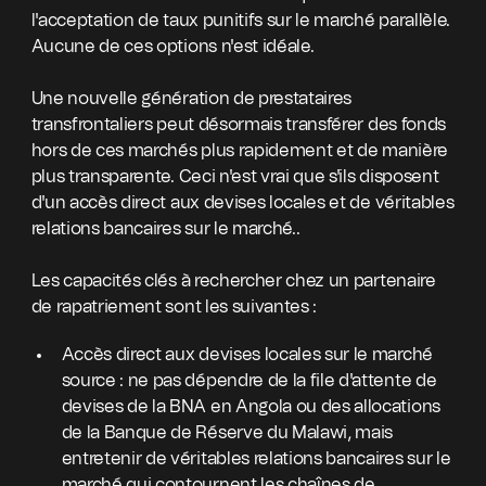
l'acceptation de taux punitifs sur le marché parallèle.
Aucune de ces options n'est idéale.
Une nouvelle génération de prestataires
transfrontaliers peut désormais transférer des fonds
hors de ces marchés plus rapidement et de manière
plus transparente. Ceci n'est vrai que s'ils disposent
d'un accès direct aux devises locales et de véritables
relations bancaires sur le marché..
Les capacités clés à rechercher chez un partenaire
de rapatriement sont les suivantes :
Accès direct aux devises locales sur le marché
source : ne pas dépendre de la file d'attente de
devises de la BNA en Angola ou des allocations
de la Banque de Réserve du Malawi, mais
entretenir de véritables relations bancaires sur le
marché qui contournent les chaînes de