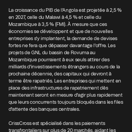
La croissance du PIB de l'Angola est projetée à 2,5 %
en 2027, celle du Malawi à 4,5 % et celle du
Mozambique à 3,5 % (FMI). À mesure que ces
économies se développent et que de nouvelles
entreprises s'y implantent, la demande de devises
fortes ne fera que dépasser davantage l'offre. Les
projets de GNL du bassin de Rovuma au
Mozambique pourraient à eux seuls attirer des
milliards d'investissements étrangers au cours de la
prochaine décennie, des capitaux qui devront à
terme être rapatriés. Les entreprises qui mettent en
place des infrastructures de rapatriement dès
maintenant seront en mesure d'agir plus rapidement
que leurs concurrents toujours bloqués dans les files
d'attente des banques centrales.
CrissCross est spécialisé dans les paiements
transfrontaliers sur plus de 20 marchés, aidant les