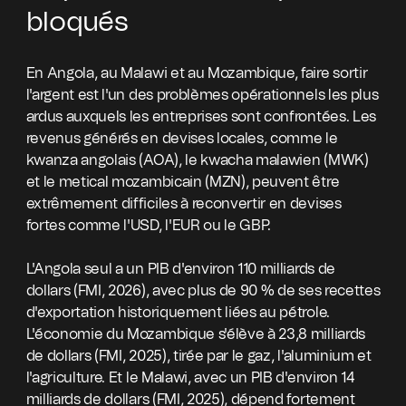
bloqués
En Angola, au Malawi et au Mozambique, faire sortir
l'argent est l'un des problèmes opérationnels les plus
ardus auxquels les entreprises sont confrontées. Les
revenus générés en devises locales, comme le
kwanza angolais (AOA), le kwacha malawien (MWK)
et le metical mozambicain (MZN), peuvent être
extrêmement difficiles à reconvertir en devises
fortes comme l'USD, l'EUR ou le GBP.
L'Angola seul a un PIB d'environ 110 milliards de
dollars (FMI, 2026), avec plus de 90 % de ses recettes
d'exportation historiquement liées au pétrole.
L'économie du Mozambique s'élève à 23,8 milliards
de dollars (FMI, 2025), tirée par le gaz, l'aluminium et
l'agriculture. Et le Malawi, avec un PIB d'environ 14
milliards de dollars (FMI, 2025), dépend fortement