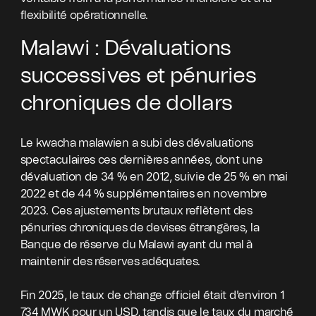
flexibilité opérationnelle.
Malawi : Dévaluations
successives et pénuries
chroniques de dollars
Le kwacha malawien a subi des dévaluations
spectaculaires ces dernières années, dont une
dévaluation de 34 % en 2012, suivie de 25 % en mai
2022 et de 44 % supplémentaires en novembre
2023. Ces ajustements brutaux reflètent des
pénuries chroniques de devises étrangères, la
Banque de réserve du Malawi ayant du mal à
maintenir des réserves adéquates.
Fin 2025, le taux de change officiel était d'environ 1
734 MWK pour un USD, tandis que le taux du marché