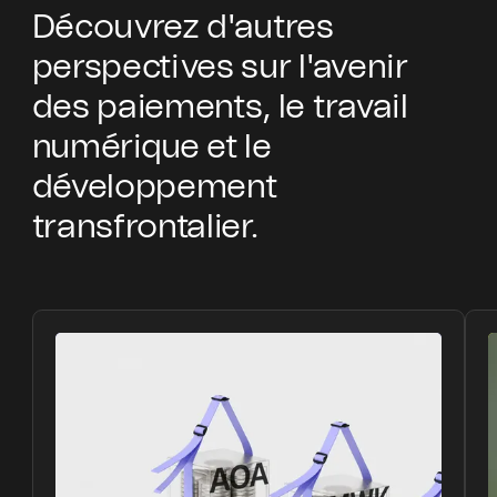
Découvrez d'autres
perspectives sur l'avenir
des paiements, le travail
numérique et le
développement
transfrontalier.