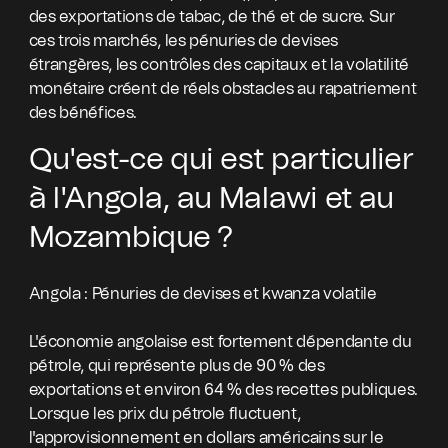
des exportations de tabac, de thé et de sucre. Sur
ces trois marchés, les pénuries de devises
étrangères, les contrôles des capitaux et la volatilité
monétaire créent de réels obstacles au rapatriement
des bénéfices.
Qu'est-ce qui est particulier
à l'Angola, au Malawi et au
Mozambique ?
Angola : Pénuries de devises et kwanza volatile
L'économie angolaise est fortement dépendante du
pétrole, qui représente plus de 90 % des
exportations et environ 64 % des recettes publiques.
Lorsque les prix du pétrole fluctuent,
l'approvisionnement en dollars américains sur le