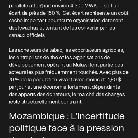
parallèle atteignait environ 4 300 MWK — soit un
écart de près de 150 %. Cet écart représente un coût
caché important pour toute organisation détenant
des kwachas et tentant de les convertir par les
canaux officiels.
Les acheteurs de tabac, les exportateurs agricoles,
les entreprises de thé et les organisations de
développement opérant au Malawi font partie des
acteurs les plus fréquemment touchés. Avec plus de
70 % de la population vivant avec moins de 1,90 $
par jour et une économie fortement dépendante
des apports des donateurs, le marché des changes
reste structurellement contraint.
Mozambique : L'incertitude
politique face à la pression