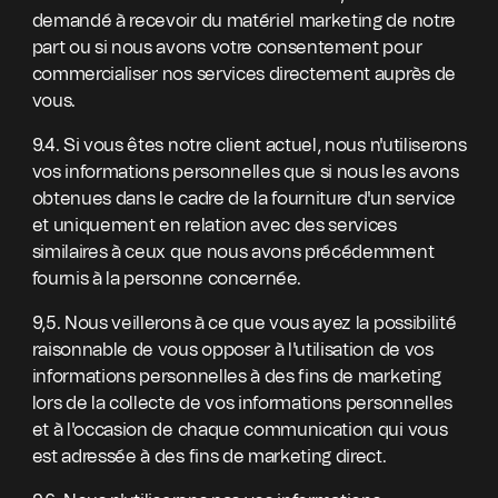
demandé à recevoir du matériel marketing de notre
part ou si nous avons votre consentement pour
commercialiser nos services directement auprès de
vous.
9.4. Si vous êtes notre client actuel, nous n'utiliserons
vos informations personnelles que si nous les avons
obtenues dans le cadre de la fourniture d'un service
et uniquement en relation avec des services
similaires à ceux que nous avons précédemment
fournis à la personne concernée.
9,5. Nous veillerons à ce que vous ayez la possibilité
raisonnable de vous opposer à l'utilisation de vos
informations personnelles à des fins de marketing
lors de la collecte de vos informations personnelles
et à l'occasion de chaque communication qui vous
est adressée à des fins de marketing direct.