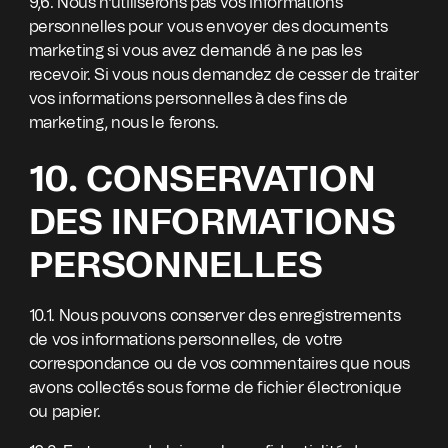
9,6. Nous n'utiliserons pas vos informations
personnelles pour vous envoyer des documents
marketing si vous avez demandé à ne pas les
recevoir. Si vous nous demandez de cesser de traiter
vos informations personnelles à des fins de
marketing, nous le ferons.
10. CONSERVATION
DES INFORMATIONS
PERSONNELLES
10.1. Nous pouvons conserver des enregistrements
de vos informations personnelles, de votre
correspondance ou de vos commentaires que nous
avons collectés sous forme de fichier électronique
ou papier.