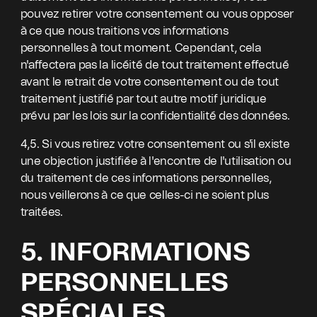
pouvez retirer votre consentement ou vous opposer
à ce que nous traitions vos informations
personnelles à tout moment. Cependant, cela
n'affectera pas la licéité de tout traitement effectué
avant le retrait de votre consentement ou de tout
traitement justifié par tout autre motif juridique
prévu par les lois sur la confidentialité des données.
4,5. Si vous retirez votre consentement ou s'il existe
une objection justifiée à l'encontre de l'utilisation ou
du traitement de ces informations personnelles,
nous veillerons à ce que celles-ci ne soient plus
traitées.
5. INFORMATIONS
PERSONNELLES
SPÉCIALES