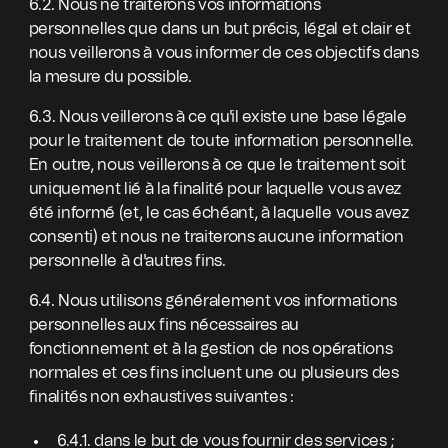
6.2. Nous ne traiterons vos informations
personnelles que dans un but précis, légal et clair et
nous veillerons à vous informer de ces objectifs dans
la mesure du possible.
6.3. Nous veillerons à ce qu'il existe une base légale
pour le traitement de toute information personnelle.
En outre, nous veillerons à ce que le traitement soit
uniquement lié à la finalité pour laquelle vous avez
été informé (et, le cas échéant, à laquelle vous avez
consenti) et nous ne traiterons aucune information
personnelle à d'autres fins.
6.4. Nous utilisons généralement vos informations
personnelles aux fins nécessaires au
fonctionnement et à la gestion de nos opérations
normales et ces fins incluent une ou plusieurs des
finalités non exhaustives suivantes :
6.4.1. dans le but de vous fournir des services ;