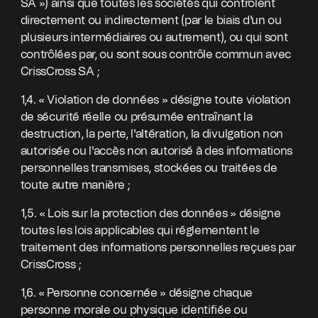
SA ») ainsi que toutes les sociétés qui contrôlent
directement ou indirectement (par le biais d'un ou
plusieurs intermédiaires ou autrement), ou qui sont
contrôlées par, ou sont sous contrôle commun avec
CrissCross SA ;
1,4. « Violation de données » désigne toute violation
de sécurité réelle ou présumée entraînant la
destruction, la perte, l'altération, la divulgation non
autorisée ou l'accès non autorisé à des informations
personnelles transmises, stockées ou traitées de
toute autre manière ;
1,5. « Lois sur la protection des données » désigne
toutes les lois applicables qui réglementent le
traitement des informations personnelles reçues par
CrissCross ;
1,6. « Personne concernée » désigne chaque
personne morale ou physique identifiée ou