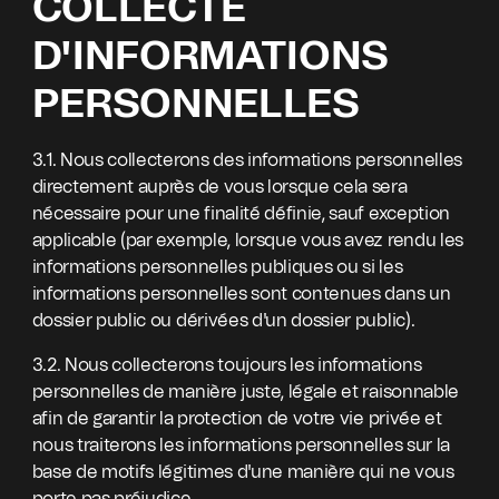
COLLECTE
D'INFORMATIONS
PERSONNELLES
3.1. Nous collecterons des informations personnelles
directement auprès de vous lorsque cela sera
nécessaire pour une finalité définie, sauf exception
applicable (par exemple, lorsque vous avez rendu les
informations personnelles publiques ou si les
informations personnelles sont contenues dans un
dossier public ou dérivées d'un dossier public).
3.2. Nous collecterons toujours les informations
personnelles de manière juste, légale et raisonnable
afin de garantir la protection de votre vie privée et
nous traiterons les informations personnelles sur la
base de motifs légitimes d'une manière qui ne vous