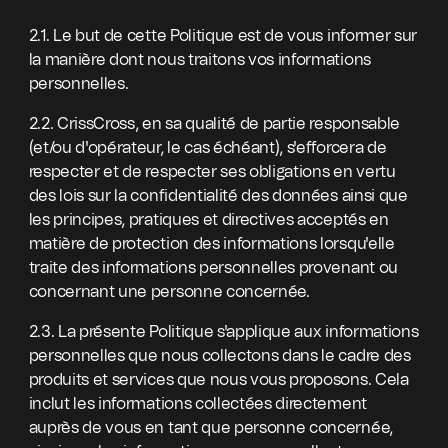
2.1. Le but de cette Politique est de vous informer sur
la manière dont nous traitons vos informations
personnelles.
2.2. CrissCross, en sa qualité de partie responsable
(et/ou d'opérateur, le cas échéant), s'efforcera de
respecter et de respecter ses obligations en vertu
des lois sur la confidentialité des données ainsi que
les principes, pratiques et directives acceptés en
matière de protection des informations lorsqu'elle
traite des informations personnelles provenant ou
concernant une personne concernée.
2.3. La présente Politique s'applique aux informations
personnelles que nous collectons dans le cadre des
produits et services que nous vous proposons. Cela
inclut les informations collectées directement
auprès de vous en tant que personne concernée,