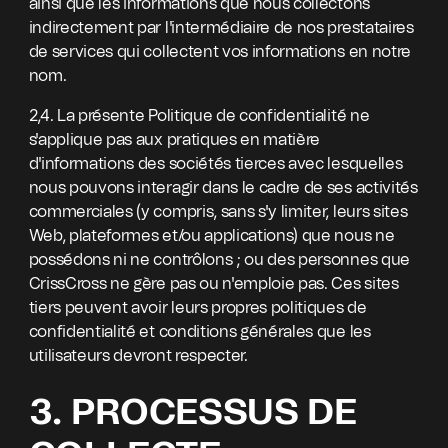
ainsi que les informations que nous collectons
indirectement par l'intermédiaire de nos prestataires
de services qui collectent vos informations en notre
nom.
2,4. La présente Politique de confidentialité ne
s'applique pas aux pratiques en matière
d'informations des sociétés tierces avec lesquelles
nous pouvons interagir dans le cadre de ses activités
commerciales (y compris, sans s'y limiter, leurs sites
Web, plateformes et/ou applications) que nous ne
possédons ni ne contrôlons ; ou des personnes que
CrissCross ne gère pas ou n'emploie pas. Ces sites
tiers peuvent avoir leurs propres politiques de
confidentialité et conditions générales que les
utilisateurs devront respecter.
3. PROCESSUS DE