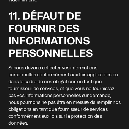
indéfiniment.
11. DÉFAUT DE
FOURNIR DES
INFORMATIONS
PERSONNELLES
Si nous devons collecter vos informations
personnelles conformément aux lois applicables ou
dans le cadre de nos obligations en tant que
fournisseur de services, et que vous ne fournissez
pas vos informations personnelles sur demande,
nous pourrions ne pas être en mesure de remplir nos
obligations en tant que fournisseur de services
conformément aux lois sur la protection des
données.