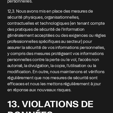
personnelles.
12,3. Nous avons mis en place des mesures de
sécurité physiques, organisationnelles,
contractuelles et technologiques (en tenant compte
des pratiques de sécurité de l'information
généralement acceptées ou des exigences ou règles
professionnelles spécifiques au secteur) pour
assurer la sécurité de vos informations personnelles,
y compris des mesures protégeant vos informations
personnelles contre la perte ou le vol, l'accès non
autorisé, la divulgation, la copie, l'utilisation ou la
modification. En outre, nous maintenons et vérifions
régulièrement que nos mesures de sécurité sont
efficaces et nous les mettons régulièrement à jour
en réponse aux nouveaux risques.
13. VIOLATIONS DE