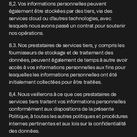
8,2. Vos informations personnelles peuvent
également être stockées par des tiers, via des
services cloud ou d'autres technologies, avec
lesquels nous avons passé un contrat pour soutenir
nos opérations.
8.3. Nos prestataires de services tiers, y compris les
fournisseurs de stockage et de traitement des
données, peuvent également de temps à autre avoir
accès à vos informations personnelles aux fins pour
lesquelles les informations personnelles ont été
initialement collectées pour être traitées.
8,4. Nous veillerons à ce que ces prestataires de
services tiers traitent vos informations personnelles
conformément aux dispositions de la présente
Politique, à toutes les autres politiques et procédures
internes pertinentes et aux lois sur la confidentialité
des données.