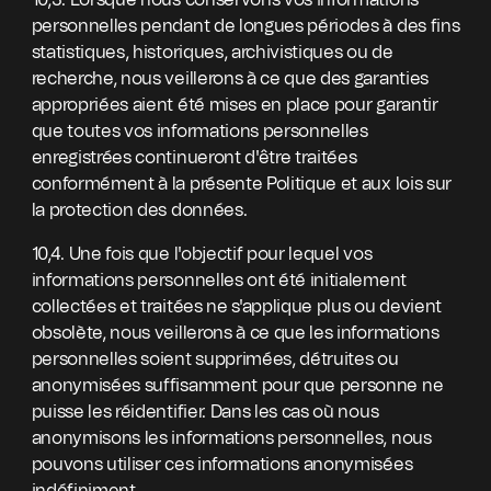
10,3. Lorsque nous conservons vos informations
personnelles pendant de longues périodes à des fins
statistiques, historiques, archivistiques ou de
recherche, nous veillerons à ce que des garanties
appropriées aient été mises en place pour garantir
que toutes vos informations personnelles
enregistrées continueront d'être traitées
conformément à la présente Politique et aux lois sur
la protection des données.
10,4. Une fois que l'objectif pour lequel vos
informations personnelles ont été initialement
collectées et traitées ne s'applique plus ou devient
obsolète, nous veillerons à ce que les informations
personnelles soient supprimées, détruites ou
anonymisées suffisamment pour que personne ne
puisse les réidentifier. Dans les cas où nous
anonymisons les informations personnelles, nous
pouvons utiliser ces informations anonymisées