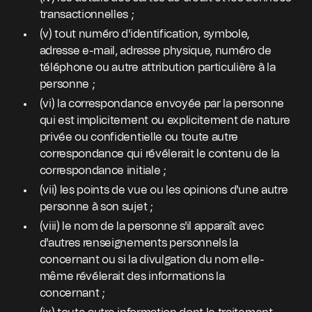
transactionnelles ;
(v) tout numéro d'identification, symbole,
adresse e-mail, adresse physique, numéro de
téléphone ou autre attribution particulière à la
personne ;
(vi) la correspondance envoyée par la personne
qui est implicitement ou explicitement de nature
privée ou confidentielle ou toute autre
correspondance qui révélerait le contenu de la
correspondance initiale ;
(vii) les points de vue ou les opinions d'une autre
personne à son sujet ;
(viii) le nom de la personne s'il apparaît avec
d'autres renseignements personnels la
concernant ou si la divulgation du nom elle-
même révélerait des informations la
concernant ;