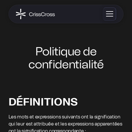
Politique de
confidentialité
DÉFINITIONS
Les mots et expressions suivants ont la signification
qui leur est attribuée et les expressions apparentées
ont la signification correspondante :