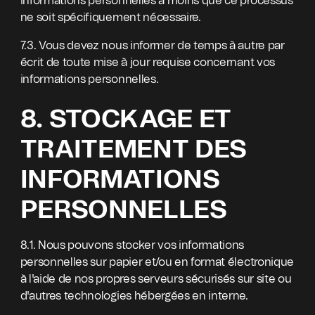
informations personnelles à moins que ce processus
ne soit spécifiquement nécessaire.
7.3. Vous devez nous informer de temps à autre par
écrit de toute mise à jour requise concernant vos
informations personnelles.
8. STOCKAGE ET
TRAITEMENT DES
INFORMATIONS
PERSONNELLES
8.1. Nous pouvons stocker vos informations
personnelles sur papier et/ou en format électronique
à l'aide de nos propres serveurs sécurisés sur site ou
d'autres technologies hébergées en interne.