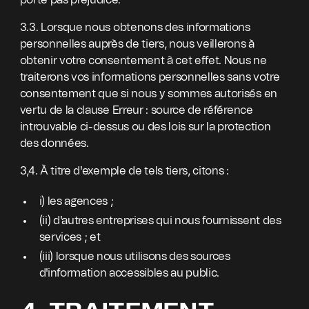
porte pas préjudice.
3.3. Lorsque nous obtenons des informations
personnelles auprès de tiers, nous veillerons à
obtenir votre consentement à cet effet. Nous ne
traiterons vos informations personnelles sans votre
consentement que si nous y sommes autorisés en
vertu de la clause Erreur : source de référence
introuvable ci-dessus ou des lois sur la protection
des données.
3,4. À titre d'exemple de tels tiers, citons :
i) les agences ;
(ii) d'autres entreprises qui nous fournissent des
services ; et
(iii) lorsque nous utilisons des sources
d'information accessibles au public.