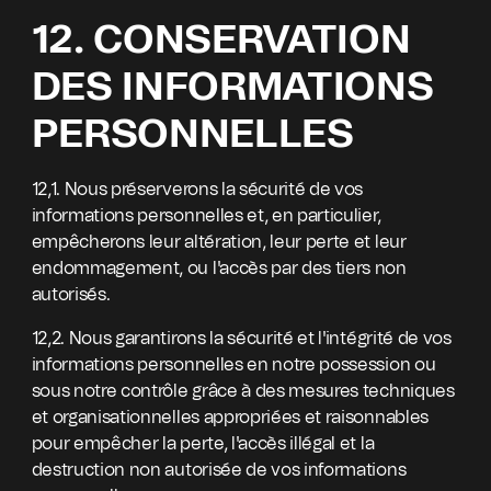
12. CONSERVATION
DES INFORMATIONS
PERSONNELLES
12,1. Nous préserverons la sécurité de vos
informations personnelles et, en particulier,
empêcherons leur altération, leur perte et leur
endommagement, ou l'accès par des tiers non
autorisés.
12,2. Nous garantirons la sécurité et l'intégrité de vos
informations personnelles en notre possession ou
sous notre contrôle grâce à des mesures techniques
et organisationnelles appropriées et raisonnables
pour empêcher la perte, l'accès illégal et la
destruction non autorisée de vos informations