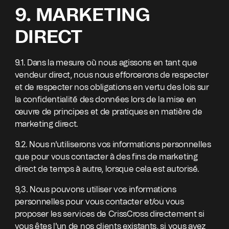
9. MARKETING
DIRECT
9.1. Dans la mesure où nous agissons en tant que
vendeur direct, nous nous efforcerons de respecter
et de respecter nos obligations en vertu des lois sur
la confidentialité des données lors de la mise en
œuvre de principes et de pratiques en matière de
marketing direct.
9.2. Nous n'utiliserons vos informations personnelles
que pour vous contacter à des fins de marketing
direct de temps à autre, lorsque cela est autorisé.
9,3. Nous pouvons utiliser vos informations
personnelles pour vous contacter et/ou vous
proposer les services de CrissCross directement si
vous êtes l'un de nos clients existants, si vous avez