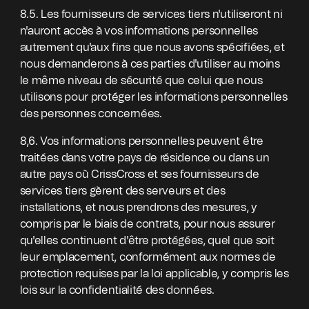
8.5. Les fournisseurs de services tiers n'utiliseront ni
n'auront accès à vos informations personnelles
autrement qu'aux fins que nous avons spécifiées, et
nous demanderons à ces parties d'utiliser au moins
le même niveau de sécurité que celui que nous
utilisons pour protéger les informations personnelles
des personnes concernées.
8,6. Vos informations personnelles peuvent être
traitées dans votre pays de résidence ou dans un
autre pays où CrissCross et ses fournisseurs de
services tiers gèrent des serveurs et des
installations, et nous prendrons des mesures, y
compris par le biais de contrats, pour nous assurer
qu'elles continuent d'être protégées, quel que soit
leur emplacement, conformément aux normes de
protection requises par la loi applicable, y compris les
lois sur la confidentialité des données.