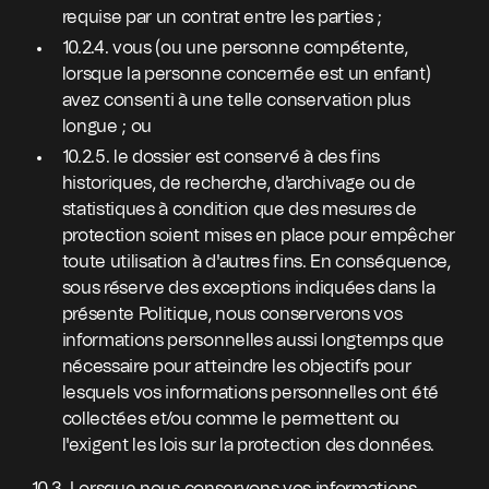
requise par un contrat entre les parties ;
10.2.4. vous (ou une personne compétente,
lorsque la personne concernée est un enfant)
avez consenti à une telle conservation plus
longue ; ou
10.2.5. le dossier est conservé à des fins
historiques, de recherche, d'archivage ou de
statistiques à condition que des mesures de
protection soient mises en place pour empêcher
toute utilisation à d'autres fins. En conséquence,
sous réserve des exceptions indiquées dans la
présente Politique, nous conserverons vos
informations personnelles aussi longtemps que
nécessaire pour atteindre les objectifs pour
lesquels vos informations personnelles ont été
collectées et/ou comme le permettent ou
l'exigent les lois sur la protection des données.