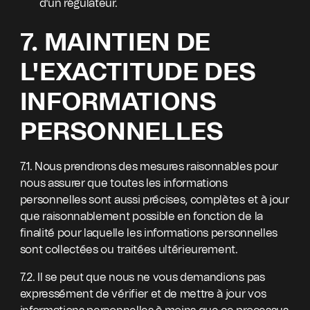
d'un régulateur.
7. MAINTIEN DE
L'EXACTITUDE DES
INFORMATIONS
PERSONNELLES
7.1. Nous prendrons des mesures raisonnables pour
nous assurer que toutes les informations
personnelles sont aussi précises, complètes et à jour
que raisonnablement possible en fonction de la
finalité pour laquelle les informations personnelles
sont collectées ou traitées ultérieurement.
7.2. Il se peut que nous ne vous demandions pas
expressément de vérifier et de mettre à jour vos