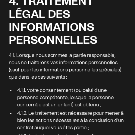
4. TRAITEMENT
LÉGAL DES
INFORMATIONS
PERSONNELLES
4.1. Lorsque nous sommes la partie responsable,
nous ne traiterons vos informations personnelles
(sauf pour les informations personnelles spéciales)
que dans les cas suivants :
4.1.1. votre consentement (ou celui d'une
personne compétente, lorsque la personne
concernée est un enfant) est obtenu ;
4.1.2. Le traitement est nécessaire pour mener à
bien les actions nécessaires à la conclusion d'un
contrat auquel vous êtes partie ;