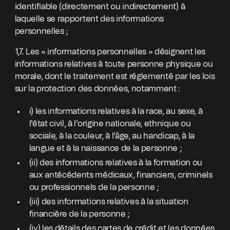
identifiable (directement ou indirectement) à
laquelle se rapportent des informations
personnelles ;
1,7. Les « informations personnelles » désignent les
informations relatives à toute personne physique ou
morale, dont le traitement est réglementé par les lois
sur la protection des données, notamment :
i) les informations relatives à la race, au sexe, à
l'état civil, à l'origine nationale, ethnique ou
sociale, à la couleur, à l'âge, au handicap, à la
langue et à la naissance de la personne ;
(ii) des informations relatives à la formation ou
aux antécédents médicaux, financiers, criminels
ou professionnels de la personne ;
(iii) des informations relatives à la situation
financière de la personne ;
(iv) les détails des cartes de crédit et les données