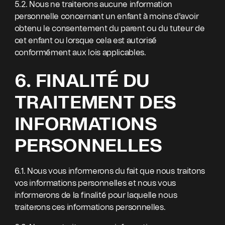
5.2. Nous ne traiterons aucune information
personnelle concernant un enfant à moins d'avoir
obtenu le consentement du parent ou du tuteur de
cet enfant ou lorsque cela est autorisé
conformément aux lois applicables.
6. FINALITÉ DU
TRAITEMENT DES
INFORMATIONS
PERSONNELLES
6.1. Nous vous informerons du fait que nous traitons
vos informations personnelles et nous vous
informerons de la finalité pour laquelle nous
traiterons ces informations personnelles.