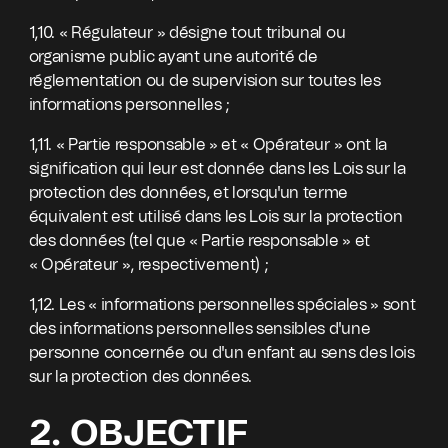
1,10. « Régulateur » désigne tout tribunal ou
organisme public ayant une autorité de
réglementation ou de supervision sur toutes les
informations personnelles ;
1,11. « Partie responsable » et « Opérateur » ont la
signification qui leur est donnée dans les Lois sur la
protection des données, et lorsqu'un terme
équivalent est utilisé dans les Lois sur la protection
des données (tel que « Partie responsable » et
« Opérateur », respectivement) ;
1,12. Les « informations personnelles spéciales » sont
des informations personnelles sensibles d'une
personne concernée ou d'un enfant au sens des lois
sur la protection des données.
2. OBJECTIF