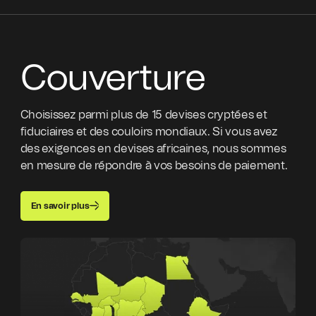
Couverture
Choisissez parmi plus de 15 devises cryptées et
fiduciaires et des couloirs mondiaux. Si vous avez
des exigences en devises africaines, nous sommes
en mesure de répondre à vos besoins de paiement.
En savoir plus