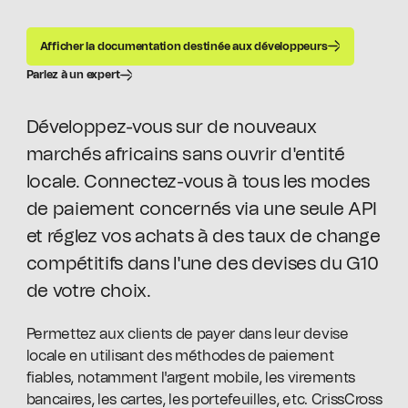
Afficher la documentation destinée aux développeurs
Parlez à un expert
Développez-vous sur de nouveaux
marchés africains sans ouvrir d'entité
locale. Connectez-vous à tous les modes
de paiement concernés via une seule API
et réglez vos achats à des taux de change
compétitifs dans l'une des devises du G10
de votre choix.
Permettez aux clients de payer dans leur devise
locale en utilisant des méthodes de paiement
fiables, notamment l'argent mobile, les virements
bancaires, les cartes, les portefeuilles, etc. CrissCross