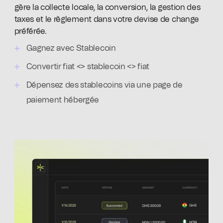
gère la collecte locale, la conversion, la gestion des
taxes et le règlement dans votre devise de change
préférée.
Gagnez avec Stablecoin
Convertir fiat <> stablecoin <> fiat
Dépensez des stablecoins via une page de
paiement hébergée