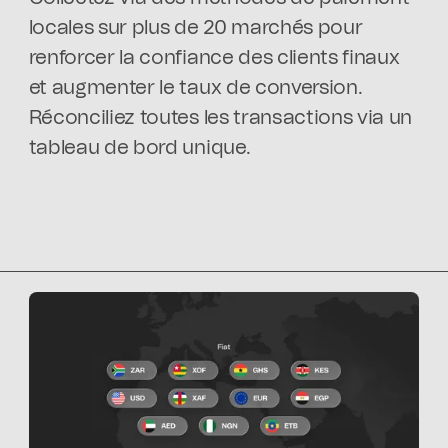
locales sur plus de 20 marchés pour
renforcer la confiance des clients finaux
et augmenter le taux de conversion.
Réconciliez toutes les transactions via un
tableau de bord unique.