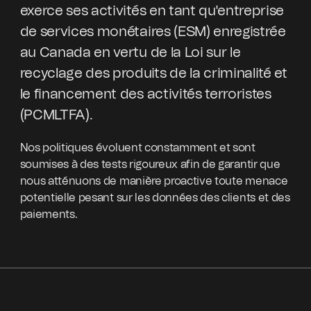
exerce ses activités en tant qu'entreprise
de services monétaires (ESM) enregistrée
au Canada en vertu de la Loi sur le
recyclage des produits de la criminalité et
le financement des activités terroristes
(PCMLTFA).
Nos politiques évoluent constamment et sont
soumises à des tests rigoureux afin de garantir que
nous atténuons de manière proactive toute menace
potentielle pesant sur les données des clients et des
paiements.