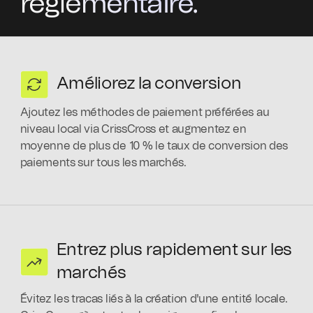
réglementaire.
Améliorez la conversion
Ajoutez les méthodes de paiement préférées au
niveau local via CrissCross et augmentez en
moyenne de plus de 10 % le taux de conversion des
paiements sur tous les marchés.
Entrez plus rapidement sur les
marchés
Évitez les tracas liés à la création d'une entité locale.