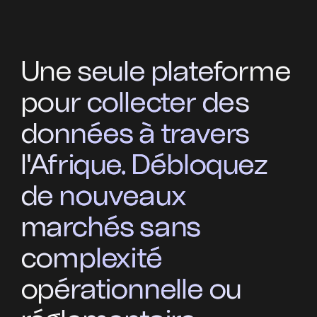
Une seule plateforme
pour collecter des
données à travers
l'Afrique. Débloquez
de nouveaux
marchés sans
complexité
opérationnelle ou