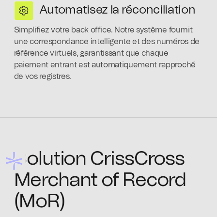
Automatisez la réconciliation
Simplifiez votre back office. Notre système fournit
une correspondance intelligente et des numéros de
référence virtuels, garantissant que chaque
paiement entrant est automatiquement rapproché
de vos registres.
Solution CrissCross
Merchant of Record
(MoR)