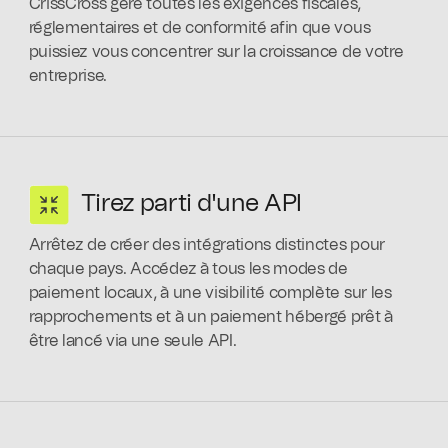
CrissCross gère toutes les exigences fiscales,
réglementaires et de conformité afin que vous
puissiez vous concentrer sur la croissance de votre
entreprise.
Tirez parti d'une API
Arrêtez de créer des intégrations distinctes pour
chaque pays. Accédez à tous les modes de
paiement locaux, à une visibilité complète sur les
rapprochements et à un paiement hébergé prêt à
être lancé via une seule API.