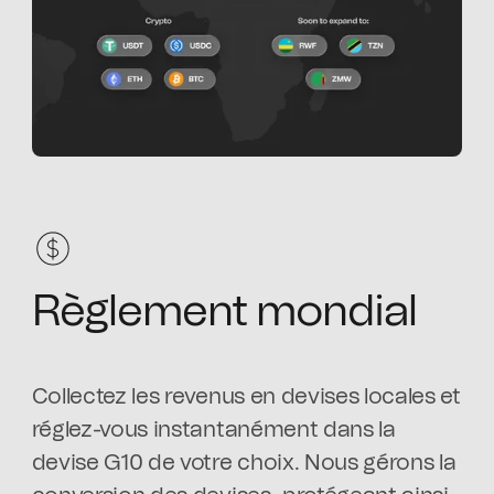
Règlement mondial
Collectez les revenus en devises locales et
réglez-vous instantanément dans la
devise G10 de votre choix. Nous gérons la