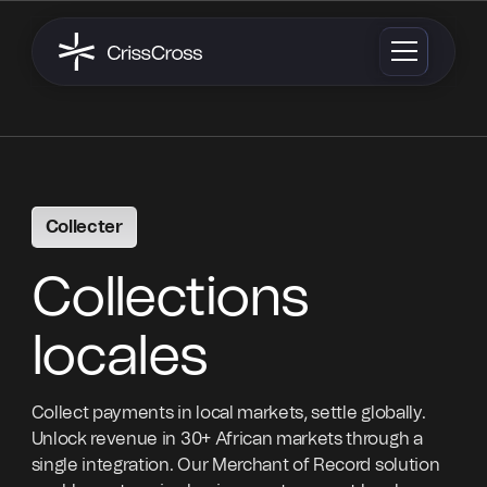
Collecter
Collections
locales
Collect payments in local markets, settle globally.
Unlock revenue in 30+ African markets through a
single integration. Our Merchant of Record solution