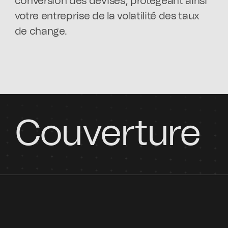
conversion des devises, protégeant ainsi
votre entreprise de la volatilité des taux
de change.
Couverture