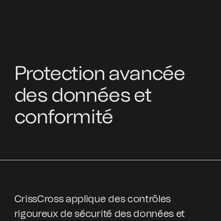
Protection avancée
des données et
conformité
CrissCross applique des contrôles
rigoureux de sécurité des données et