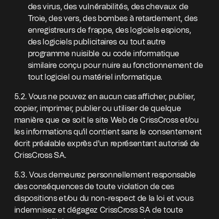
des virus, des vulnérabilités, des chevaux de
Troie, des vers, des bombes à retardement, des
enregistreurs de frappe, des logiciels espions,
des logiciels publicitaires ou tout autre
programme nuisible ou code informatique
similaire conçu pour nuire au fonctionnement de
tout logiciel ou matériel informatique.
5.2. Vous ne pouvez en aucun cas afficher, publier,
copier, imprimer, publier ou utiliser de quelque
manière que ce soit le site Web de CrissCross et/ou
les informations qu'il contient sans le consentement
écrit préalable exprès d'un représentant autorisé de
CrissCross SA.
5.3. Vous demeurez personnellement responsable
des conséquences de toute violation de ces
dispositions et/ou du non-respect de la loi et vous
indemnisez et dégagez CrissCross SA de toute