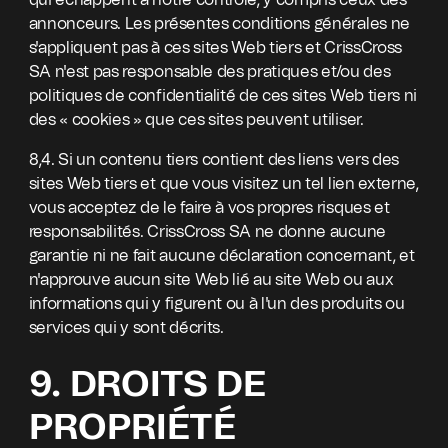
qui échappent à notre contrôle, y compris ceux des
annonceurs. Les présentes conditions générales ne
s'appliquent pas à ces sites Web tiers et CrissCross
SA n'est pas responsable des pratiques et/ou des
politiques de confidentialité de ces sites Web tiers ni
des « cookies » que ces sites peuvent utiliser.
8,4. Si un contenu tiers contient des liens vers des
sites Web tiers et que vous visitez un tel lien externe,
vous acceptez de le faire à vos propres risques et
responsabilités. CrissCross SA ne donne aucune
garantie ni ne fait aucune déclaration concernant, et
n'approuve aucun site Web lié au site Web ou aux
informations qui y figurent ou à l'un des produits ou
services qui y sont décrits.
9. DROITS DE
PROPRIÉTÉ