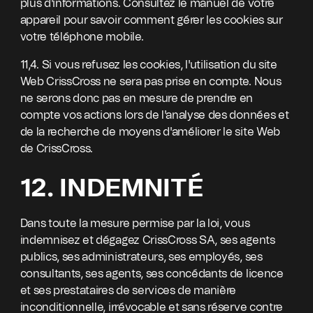
plus d'informations. Consultez le manuel de votre
appareil pour savoir comment gérer les cookies sur
votre téléphone mobile.
11,4. Si vous refusez les cookies, l'utilisation du site
Web CrissCross ne sera pas prise en compte. Nous
ne serons donc pas en mesure de prendre en
compte vos actions lors de l'analyse des données et
de la recherche de moyens d'améliorer le site Web
de CrissCross.
12. INDEMNITÉ
Dans toute la mesure permise par la loi, vous
indemnisez et dégagez CrissCross SA, ses agents
publics, ses administrateurs, ses employés, ses
consultants, ses agents, ses concédants de licence
et ses prestataires de services de manière
inconditionnelle, irrévocable et sans réserve contre