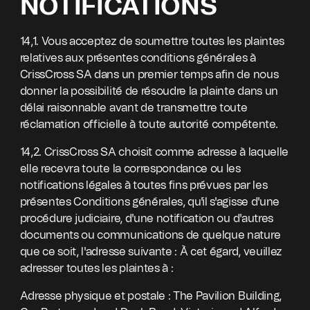
NOTIFICATIONS
14,1. Vous acceptez de soumettre toutes les plaintes
relatives aux présentes conditions générales à
CrissCross SA dans un premier temps afin de nous
donner la possibilité de résoudre la plainte dans un
délai raisonnable avant de transmettre toute
réclamation officielle à toute autorité compétente.
14,2. CrissCross SA choisit comme adresse à laquelle
elle recevra toute la correspondance ou les
notifications légales à toutes fins prévues par les
présentes Conditions générales, qu'il s'agisse d'une
procédure judiciaire, d'une notification ou d'autres
documents ou communications de quelque nature
que ce soit, l'adresse suivante : À cet égard, veuillez
adresser toutes les plaintes à :
Adresse physique et postale : The Pavilion Building,