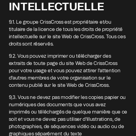
INTELLECTUELLE
9.1. Le groupe CrissCross est propriétaire et/ou
titulaire de la licence de tous les droits de propriété
intellectuelle sur le site Web de CrissCross. Tous ces
droits sont réservés.
9.2. Vous pouvez imprimer ou télécharger des
extraits de toute page du site Web de CrissCross
pour votre usage et vous pouvez attirer l'attention
d'autres membres de votre organisation sur le
contenu publié sur le site Web de CrissCross.
9,3. Vous ne devez pas modifier les copies papier ou
numériques des documents que vous avez
imprimés ou téléchargés de quelque manière que ce
soit et vous ne devez pas utiliser d'illustrations, de
photographies, de séquences vidéo ou audio ou de
graphiques séparément du texte