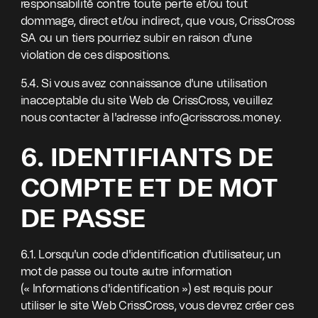
responsabilité contre toute perte et/ou tout
dommage, direct et/ou indirect, que vous, CrissCross
SA ou un tiers pourriez subir en raison d'une
violation de ces dispositions.
5.4. Si vous avez connaissance d'une utilisation
inacceptable du site Web de CrissCross, veuillez
nous contacter à l'adresse info@crisscross.money.
6. IDENTIFIANTS DE
COMPTE ET DE MOT
DE PASSE
6.1. Lorsqu'un code d'identification d'utilisateur, un
mot de passe ou toute autre information
(« Informations d'identification ») est requis pour
utiliser le site Web CrissCross, vous devrez créer ces