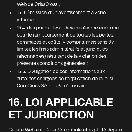
Web de CrissCross ;
15,3. Émission d'un avertissement à votre
intention ;
15,4. des poursuites judiciaires à votre encontre
pour le remboursement de toutes les pertes,
dommages et coûts (y compris, mais sans s'y
limiter, les frais administratifs et juridiques
raisonnables) résultant de la violation des
présentes conditions générales ;
15,5. Divulgation de ces informations aux
autorités chargées de l'application de la loi si
CrissCross SA le juge nécessaire.
16. LOI APPLICABLE
ET JURIDICTION
Ce site Web est hébergé, contrôlé et exploité depuis