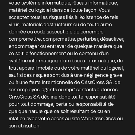
votre système informatique, réseau informatique,
matériel ou logiciel dans de toute façon. Vous
acceptez tous les risques liés à l'existence de tels
virus, matériels destructeurs ou de toute autre
donnée ou code susceptible de corrompre,
compromettre, compromettre, perturber, désactiver,
endommager ou entraver de quelque manière que
ce soit le fonctionnement ou le contenu d'un
système informatique, d'un réseau informatique, de
tout appareil mobile ou de votre matériel ou logiciel,
sauf si ces risques sont dus à une négligence grave
ou à une faute intentionnelle de CrissCross SA, de
ses employés, agents ou représentants autorisés.
CrissCross SA décline donc toute responsabilité
pour tout dommage, perte ou responsabilité de
quelque nature que ce soit résultant de ou en
relation avec votre accès au site Web CrissCross ou
son utilisation.