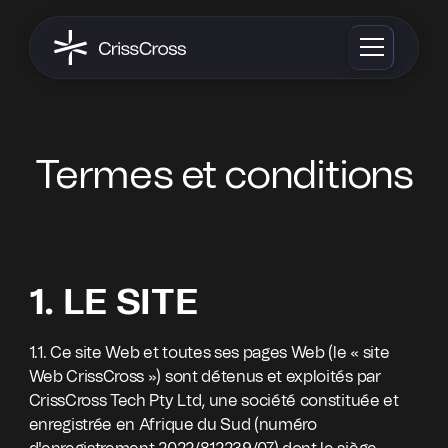
Termes et conditions
1. LE SITE
1.1. Ce site Web et toutes ses pages Web (le « site
Web CrissCross ») sont détenus et exploités par
CrissCross Tech Pty Ltd, une société constituée et
enregistrée en Afrique du Sud (numéro