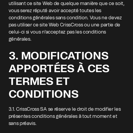
utilisant ce site Web de quelque manière que ce soit,
vous serez réputé avoir accepté toutes les
conditions générales sans condition. Vous ne devez
pas utiliser ce site Web CrissCross ou une partie de
celui-ci si vous n'acceptez pas les conditions
générales.
3. MODIFICATIONS
APPORTÉES À CES
TERMES ET
CONDITIONS
3.1. CrissCross SA se réserve le droit de modifier les
présentes conditions générales à tout moment et
sans préavis.