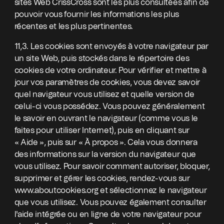
sites Web CrissCross sont les plus consultées afin de
pouvoir vous fournir les informations les plus
récentes et les plus pertinentes.
11,3. Les cookies sont envoyés à votre navigateur par
un site Web, puis stockés dans le répertoire des
cookies de votre ordinateur. Pour vérifier et mettre à
jour vos paramètres de cookies, vous devez savoir
quel navigateur vous utilisez et quelle version de
celui-ci vous possédez. Vous pouvez généralement
le savoir en ouvrant le navigateur (comme vous le
faites pour utiliser Internet), puis en cliquant sur
« Aide », puis sur « À propos ». Cela vous donnera
des informations sur la version du navigateur que
vous utilisez. Pour savoir comment autoriser, bloquer,
supprimer et gérer les cookies, rendez-vous sur
www.aboutcookies.org et sélectionnez le navigateur
que vous utilisez. Vous pouvez également consulter
l'aide intégrée ou en ligne de votre navigateur pour