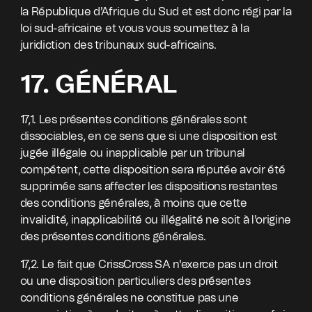
la République d'Afrique du Sud et est donc régi par la
loi sud-africaine et vous vous soumettez à la
juridiction des tribunaux sud-africains.
17. GÉNÉRAL
17,1. Les présentes conditions générales sont
dissociables, en ce sens que si une disposition est
jugée illégale ou inapplicable par un tribunal
compétent, cette disposition sera réputée avoir été
supprimée sans affecter les dispositions restantes
des conditions générales, à moins que cette
invalidité, inapplicabilité ou illégalité ne soit à l'origine
des présentes conditions générales.
17,2. Le fait que CrissCross SA n'exerce pas un droit
ou une disposition particuliers des présentes
conditions générales ne constitue pas une