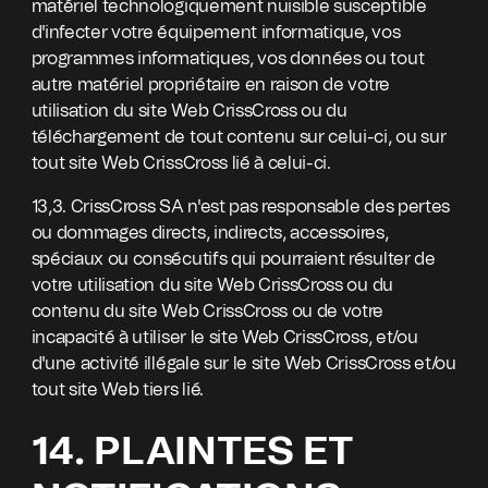
matériel technologiquement nuisible susceptible
d'infecter votre équipement informatique, vos
programmes informatiques, vos données ou tout
autre matériel propriétaire en raison de votre
utilisation du site Web CrissCross ou du
téléchargement de tout contenu sur celui-ci, ou sur
tout site Web CrissCross lié à celui-ci.
13,3. CrissCross SA n'est pas responsable des pertes
ou dommages directs, indirects, accessoires,
spéciaux ou consécutifs qui pourraient résulter de
votre utilisation du site Web CrissCross ou du
contenu du site Web CrissCross ou de votre
incapacité à utiliser le site Web CrissCross, et/ou
d'une activité illégale sur le site Web CrissCross et/ou
tout site Web tiers lié.
14. PLAINTES ET