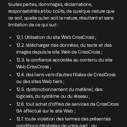
toutes pertes, dommages, réclamations,
responsabilités et/ou coûts, de quelque nature que
ce soit, quelle qu'en soit la nature, résultant et sans
limitation de ce qui suit :
12,1. Utilisation du site Web CrissCross ;
12.2. télécharger des données, du texte et des
images depuis le site Web de CrissCross ;
12.3. la confiance accordée au contenu du site
Web CrissCross ;
12.4. des liens vers d'autres filiales de CrissCross
ou des sites Web tiers ;
12.5. dysfonctionnement du matériel, des
logiciels, du système ou du réseau ;
12.6. tout achat d'offres de services de CrissCross
SA effectué sur le site Web ;
12.7. toute violation des termes des présentes
conditions générales de votre part ; ou