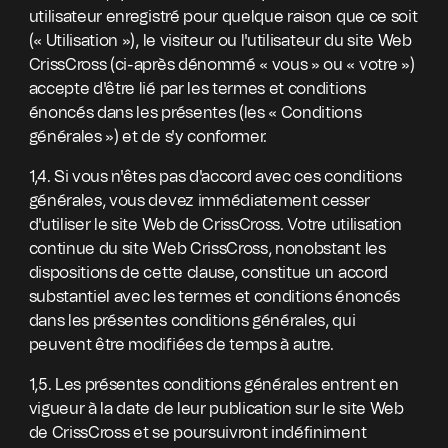
utilisateur enregistré pour quelque raison que ce soit
(« Utilisation »), le visiteur ou l'utilisateur du site Web
CrissCross (ci-après dénommé « vous » ou « votre »)
accepte d'être lié par les termes et conditions
énoncés dans les présentes (les « Conditions
générales ») et de s'y conformer.
1,4. Si vous n'êtes pas d'accord avec ces conditions
générales, vous devez immédiatement cesser
d'utiliser le site Web de CrissCross. Votre utilisation
continue du site Web CrissCross, nonobstant les
dispositions de cette clause, constitue un accord
substantiel avec les termes et conditions énoncés
dans les présentes conditions générales, qui
peuvent être modifiées de temps à autre.
1,5. Les présentes conditions générales entrent en
vigueur à la date de leur publication sur le site Web
de CrissCross et se poursuivront indéfiniment