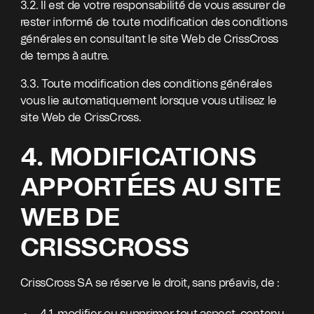
3.2. Il est de votre responsabilité de vous assurer de
rester informé de toute modification des conditions
générales en consultant le site Web de CrissCross
de temps à autre.
3.3. Toute modification des conditions générales
vous lie automatiquement lorsque vous utilisez le
site Web de CrissCross.
4. MODIFICATIONS
APPORTÉES AU SITE
WEB DE
CRISSCROSS
CrissCross SA se réserve le droit, sans préavis, de :