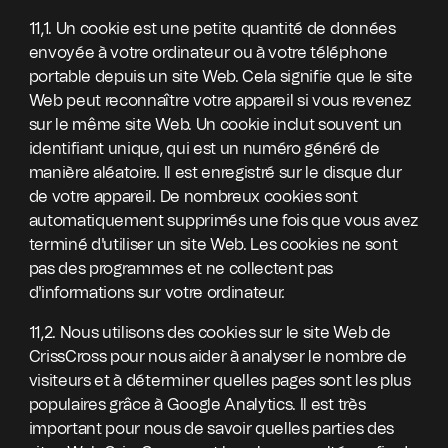
11,1. Un cookie est une petite quantité de données
envoyée à votre ordinateur ou à votre téléphone
portable depuis un site Web. Cela signifie que le site
Web peut reconnaître votre appareil si vous revenez
sur le même site Web. Un cookie inclut souvent un
identifiant unique, qui est un numéro généré de
manière aléatoire. Il est enregistré sur le disque dur
de votre appareil. De nombreux cookies sont
automatiquement supprimés une fois que vous avez
terminé d'utiliser un site Web. Les cookies ne sont
pas des programmes et ne collectent pas
d'informations sur votre ordinateur.
11,2. Nous utilisons des cookies sur le site Web de
CrissCross pour nous aider à analyser le nombre de
visiteurs et à déterminer quelles pages sont les plus
populaires grâce à Google Analytics. Il est très
important pour nous de savoir quelles parties des