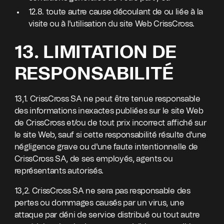
12.8. toute autre cause découlant de ou liée à la
visite ou à l'utilisation du site Web CrissCross.
13. LIMITATION DE
RESPONSABILITÉ
13,1. CrissCross SA ne peut être tenue responsable
des informations inexactes publiées sur le site Web
de CrissCross et/ou de tout prix incorrect affiché sur
le site Web, sauf si cette responsabilité résulte d'une
négligence grave ou d'une faute intentionnelle de
CrissCross SA, de ses employés, agents ou
représentants autorisés.
13,2. CrissCross SA ne sera pas responsable des
pertes ou dommages causés par un virus, une
attaque par déni de service distribué ou tout autre