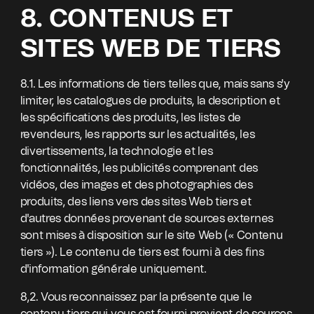
8. CONTENUS ET
SITES WEB DE TIERS
8.1. Les informations de tiers telles que, mais sans s'y
limiter, les catalogues de produits, la description et
les spécifications des produits, les listes de
revendeurs, les rapports sur les actualités, les
divertissements, la technologie et les
fonctionnalités, les publicités comprenant des
vidéos, des images et des photographies des
produits, des liens vers des sites Web tiers et
d'autres données provenant de sources externes
sont mises à disposition sur le site Web (« Contenu
tiers »). Le contenu de tiers est fourni à des fins
d'information générale uniquement.
8,2. Vous reconnaissez par la présente que le