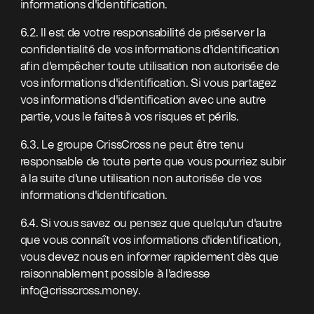
informations d'identification.
6.2. Il est de votre responsabilité de préserver la
confidentialité de vos informations d'identification
afin d'empêcher toute utilisation non autorisée de
vos informations d'identification. Si vous partagez
vos informations d'identification avec une autre
partie, vous le faites à vos risques et périls.
6.3. Le groupe CrissCross ne peut être tenu
responsable de toute perte que vous pourriez subir
à la suite d'une utilisation non autorisée de vos
informations d'identification.
6.4. Si vous savez ou pensez que quelqu'un d'autre
que vous connaît vos informations d'identification,
vous devez nous en informer rapidement dès que
raisonnablement possible à l'adresse
info@crisscross.money.