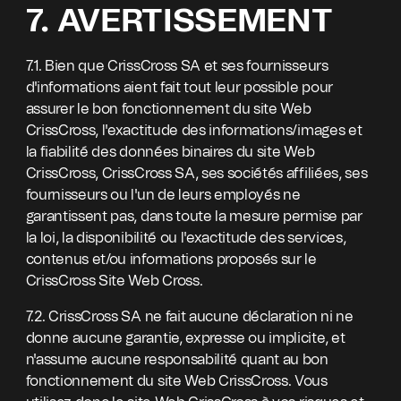
7. AVERTISSEMENT
7.1. Bien que CrissCross SA et ses fournisseurs
d'informations aient fait tout leur possible pour
assurer le bon fonctionnement du site Web
CrissCross, l'exactitude des informations/images et
la fiabilité des données binaires du site Web
CrissCross, CrissCross SA, ses sociétés affiliées, ses
fournisseurs ou l'un de leurs employés ne
garantissent pas, dans toute la mesure permise par
la loi, la disponibilité ou l'exactitude des services,
contenus et/ou informations proposés sur le
CrissCross Site Web Cross.
7.2. CrissCross SA ne fait aucune déclaration ni ne
donne aucune garantie, expresse ou implicite, et
n'assume aucune responsabilité quant au bon
fonctionnement du site Web CrissCross. Vous