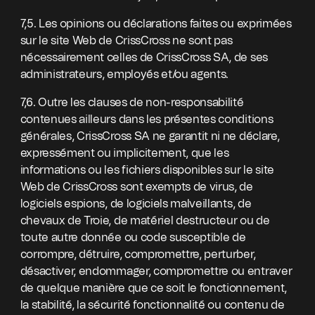
7,5. Les opinions ou déclarations faites ou exprimées
sur le site Web de CrissCross ne sont pas
nécessairement celles de CrissCross SA, de ses
administrateurs, employés et/ou agents.
7,6. Outre les clauses de non-responsabilité
contenues ailleurs dans les présentes conditions
générales, CrissCross SA ne garantit ni ne déclare,
expressément ou implicitement, que les
informations ou les fichiers disponibles sur le site
Web de CrissCross sont exempts de virus, de
logiciels espions, de logiciels malveillants, de
chevaux de Troie, de matériel destructeur ou de
toute autre donnée ou code susceptible de
corrompre, détruire, compromettre, perturber,
désactiver, endommager, compromettre ou entraver
de quelque manière que ce soit le fonctionnement,
la stabilité, la sécurité fonctionnalité ou contenu de