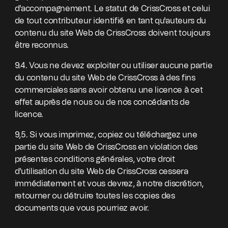
d'accompagnement. Le statut de CrissCross et celui
de tout contributeur identifié en tant qu'auteurs du
contenu du site Web de CrissCross doivent toujours
être reconnus.
9.4. Vous ne devez exploiter ou utiliser aucune partie
du contenu du site Web de CrissCross à des fins
commerciales sans avoir obtenu une licence à cet
effet auprès de nous ou de nos concédants de
licence.
9,5. Si vous imprimez, copiez ou téléchargez une
partie du site Web de CrissCross en violation des
présentes conditions générales, votre droit
d'utilisation du site Web de CrissCross cessera
immédiatement et vous devrez, à notre discrétion,
retourner ou détruire toutes les copies des
documents que vous pourriez avoir.