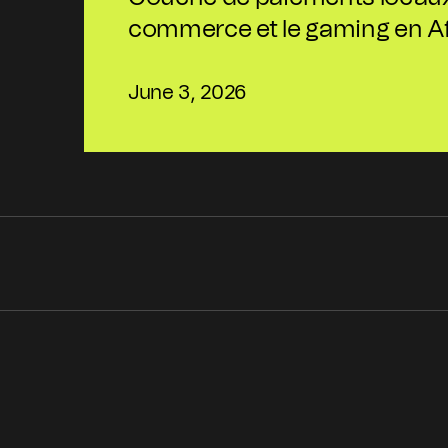
commerce et le gaming en A
June 3, 2026