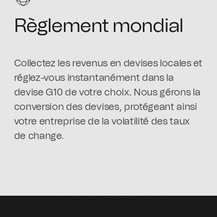
Règlement mondial
Collectez les revenus en devises locales et
réglez-vous instantanément dans la
devise G10 de votre choix. Nous gérons la
conversion des devises, protégeant ainsi
votre entreprise de la volatilité des taux
de change.