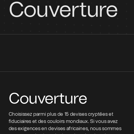
Couverture
Couverture
Choisissez parmi plus de 15 devises cryptées et
fiduciaires et des couloirs mondiaux. Si vous avez
des exigences en devises africaines, nous sommes