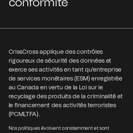
conformité
CrissCross applique des contrôles
rigoureux de sécurité des données et
exerce ses activités en tant qu'entreprise
de services monétaires (ESM) enregistrée
au Canada en vertu de la Loi sur le
recyclage des produits de la criminalité et
le financement des activités terroristes
(PCMLTFA).
Nos politiques évoluent constamment et sont