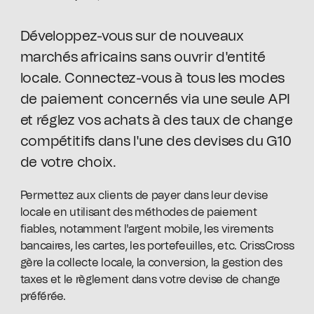
Développez-vous sur de nouveaux
marchés africains sans ouvrir d'entité
locale. Connectez-vous à tous les modes
de paiement concernés via une seule API
et réglez vos achats à des taux de change
compétitifs dans l'une des devises du G10
de votre choix.
Permettez aux clients de payer dans leur devise
locale en utilisant des méthodes de paiement
fiables, notamment l'argent mobile, les virements
bancaires, les cartes, les portefeuilles, etc. CrissCross
gère la collecte locale, la conversion, la gestion des
taxes et le règlement dans votre devise de change
préférée.