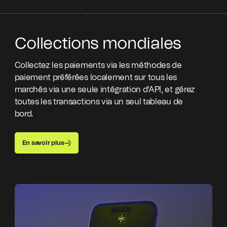
Collections mondiales
Collectez les paiements via les méthodes de
paiement préférées localement sur tous les
marchés via une seule intégration d'API, et gérez
toutes les transactions via un seul tableau de
bord.
En savoir plus