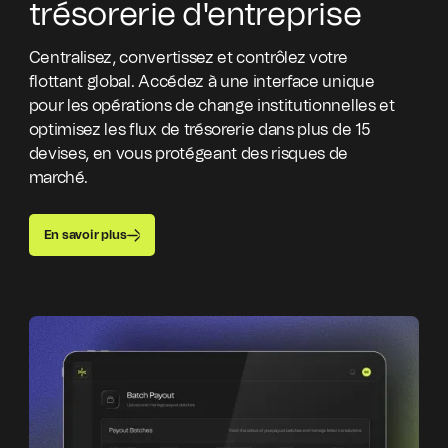
trésorerie d'entreprise
Centralisez, convertissez et contrôlez votre
flottant global. Accédez à une interface unique
pour les opérations de change institutionnelles et
optimisez les flux de trésorerie dans plus de 15
devises, en vous protégeant des risques de
marché.
En savoir plus