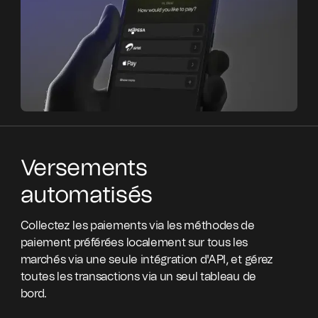
Versements
automatisés
Collectez les paiements via les méthodes de
paiement préférées localement sur tous les
marchés via une seule intégration d'API, et gérez
toutes les transactions via un seul tableau de
bord.