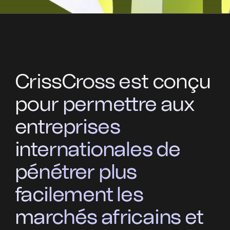
CrissCross est conçu
pour permettre aux
entreprises
internationales de
pénétrer plus
facilement les
marchés africains et