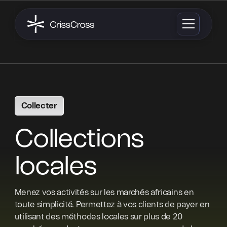
Collecter
Collections
locales
Menez vos activités sur les marchés africains en
toute simplicité. Permettez à vos clients de payer en
utilisant des méthodes locales sur plus de 20