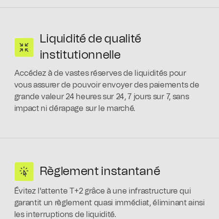
Liquidité de qualité
institutionnelle
Accédez à de vastes réserves de liquidités pour
vous assurer de pouvoir envoyer des paiements de
grande valeur 24 heures sur 24, 7 jours sur 7, sans
impact ni dérapage sur le marché.
Règlement instantané
Évitez l'attente T+2 grâce à une infrastructure qui
garantit un règlement quasi immédiat, éliminant ainsi
les interruptions de liquidité.