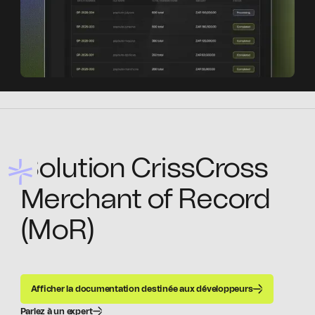
Solution CrissCross
Merchant of Record
(MoR)
Afficher la documentation destinée aux développeurs
Parlez à un expert