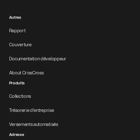
Autres
Rapport
Couverture
Documentation développeur
About CrissCross
Produits
Collections
Trésorerie d'entreprise
Versements automatisés
Adresse