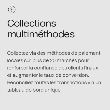
Collections
multiméthodes
Collectez via des méthodes de paiement
locales sur plus de 20 marchés pour
renforcer la confiance des clients finaux
et augmenter le taux de conversion.
Réconciliez toutes les transactions via un
tableau de bord unique.