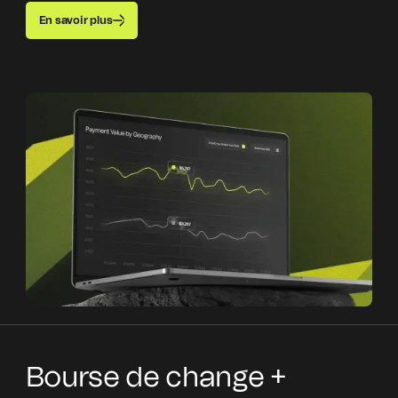
En savoir plus
Bourse de change +