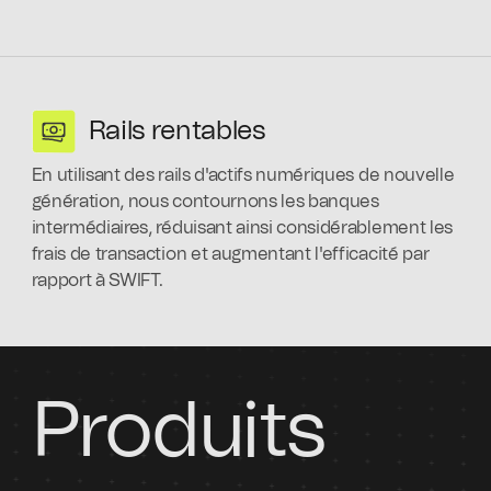
Rails rentables
En utilisant des rails d'actifs numériques de nouvelle
génération, nous contournons les banques
intermédiaires, réduisant ainsi considérablement les
frais de transaction et augmentant l'efficacité par
rapport à SWIFT.
Produits