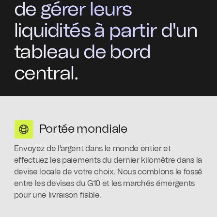
de gérer leurs
liquidités à partir d'un
tableau de bord
central.
Portée mondiale
Envoyez de l'argent dans le monde entier et
effectuez les paiements du dernier kilomètre dans la
devise locale de votre choix. Nous comblons le fossé
entre les devises du G10 et les marchés émergents
pour une livraison fiable.