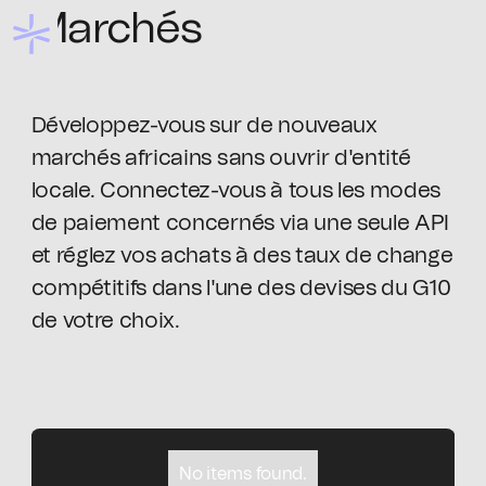
Marchés
Développez-vous sur de nouveaux
marchés africains sans ouvrir d'entité
locale. Connectez-vous à tous les modes
de paiement concernés via une seule API
et réglez vos achats à des taux de change
compétitifs dans l'une des devises du G10
de votre choix.
No items found.