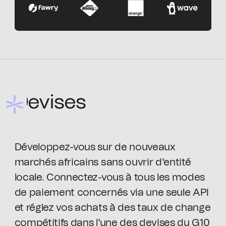
Devises
Développez-vous sur de nouveaux
marchés africains sans ouvrir d'entité
locale. Connectez-vous à tous les modes
de paiement concernés via une seule API
et réglez vos achats à des taux de change
compétitifs dans l'une des devises du G10