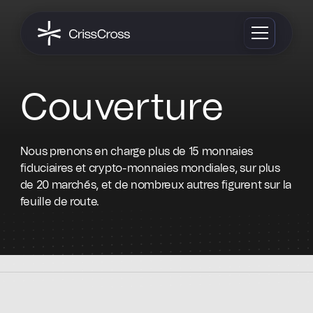
Couverture
Nous prenons en charge plus de 15 monnaies
fiduciaires et crypto-monnaies mondiales, sur plus
de 20 marchés, et de nombreux autres figurent sur la
feuille de route.