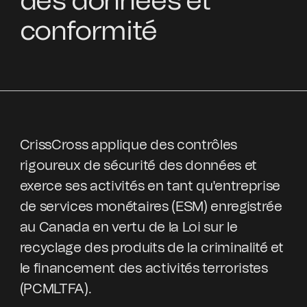
des données et
conformité
CrissCross applique des contrôles
rigoureux de sécurité des données et
exerce ses activités en tant qu'entreprise
de services monétaires (ESM) enregistrée
au Canada en vertu de la Loi sur le
recyclage des produits de la criminalité et
le financement des activités terroristes
(PCMLTFA).