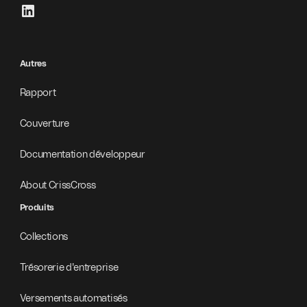
Autres
Rapport
Couverture
Documentation développeur
About CrissCross
Produits
Collections
Trésorerie d'entreprise
Versements automatisés