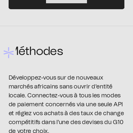
Méthodes
Développez-vous sur de nouveaux
marchés africains sans ouvrir d'entité
locale. Connectez-vous à tous les modes
de paiement concernés via une seule API
et réglez vos achats à des taux de change
compétitifs dans l'une des devises du G10
de votre choix.