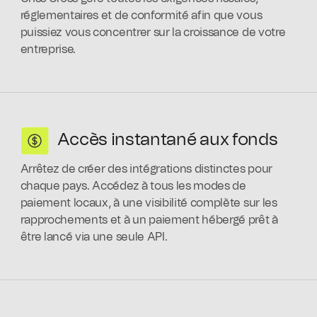
réglementaires et de conformité afin que vous
puissiez vous concentrer sur la croissance de votre
entreprise.
Accès instantané aux fonds
Arrêtez de créer des intégrations distinctes pour
chaque pays. Accédez à tous les modes de
paiement locaux, à une visibilité complète sur les
rapprochements et à un paiement hébergé prêt à
être lancé via une seule API.