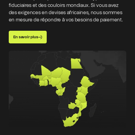
fiduciaires et des couloirs mondiaux. Si vous avez
des exigences en devises africaines, nous sommes
en mesure de répondre à vos besoins de paiement.
En savoir plus