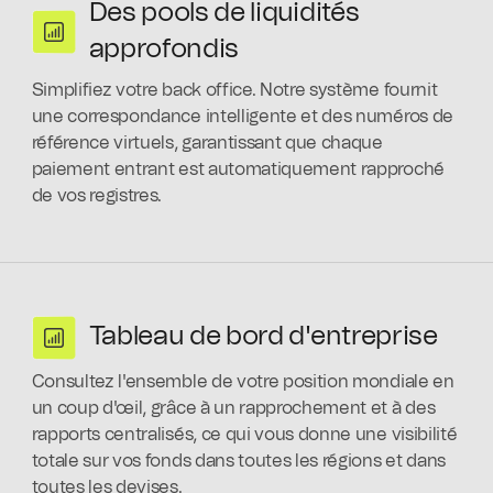
Des pools de liquidités
approfondis
Simplifiez votre back office. Notre système fournit
une correspondance intelligente et des numéros de
référence virtuels, garantissant que chaque
paiement entrant est automatiquement rapproché
de vos registres.
Tableau de bord d'entreprise
Consultez l'ensemble de votre position mondiale en
un coup d'œil, grâce à un rapprochement et à des
rapports centralisés, ce qui vous donne une visibilité
totale sur vos fonds dans toutes les régions et dans
toutes les devises.