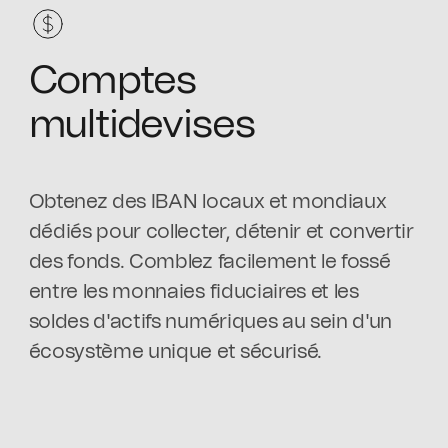
Comptes
multidevises
Obtenez des IBAN locaux et mondiaux
dédiés pour collecter, détenir et convertir
des fonds. Comblez facilement le fossé
entre les monnaies fiduciaires et les
soldes d'actifs numériques au sein d'un
écosystème unique et sécurisé.