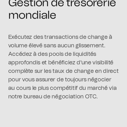
Gestion de trésorerie
mondiale
Exécutez des transactions de change à
volume élevé sans aucun glissement.
Accédez à des pools de liquidités
approfondis et bénéficiez d'une visibilité
complète sur les taux de change en direct
pour vous assurer de toujours négocier
au cours le plus compétitif du marché via
notre bureau de négociation OTC.