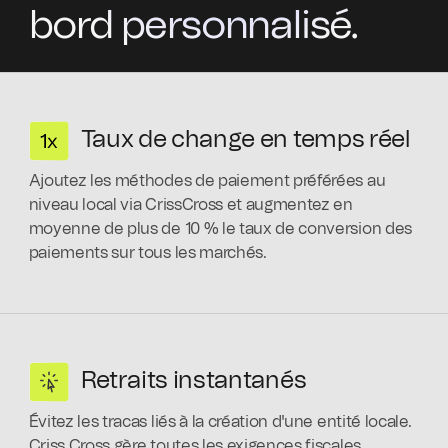
bord personnalisé.
Taux de change en temps réel
Ajoutez les méthodes de paiement préférées au
niveau local via CrissCross et augmentez en
moyenne de plus de 10 % le taux de conversion des
paiements sur tous les marchés.
Retraits instantanés
Évitez les tracas liés à la création d'une entité locale.
Criss Cross gère toutes les exigences fiscales,