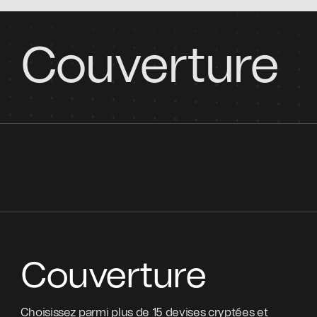
Couverture
Couverture
Choisissez parmi plus de 15 devises cryptées et