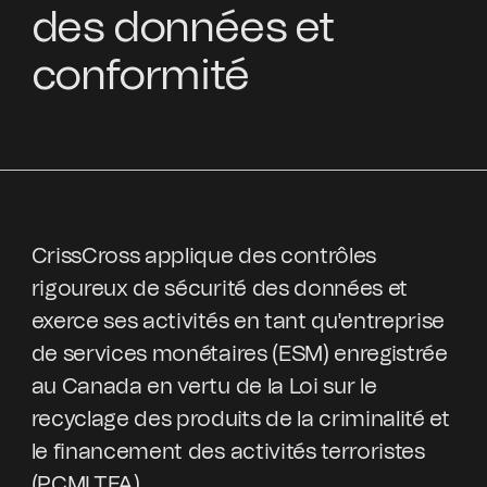
des données et
conformité
CrissCross applique des contrôles
rigoureux de sécurité des données et
exerce ses activités en tant qu'entreprise
de services monétaires (ESM) enregistrée
au Canada en vertu de la Loi sur le
recyclage des produits de la criminalité et
le financement des activités terroristes
(PCMLTFA).