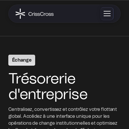
Échange
Trésorerie
d'entreprise
Centralisez, convertissez et contrôlez votre flottant
global. Accédez à une interface unique pour les
opérations de change institutionnelles et optimisez