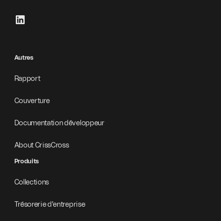
Autres
Rapport
Couverture
Documentation développeur
About CrissCross
Produits
Collections
Trésorerie d'entreprise