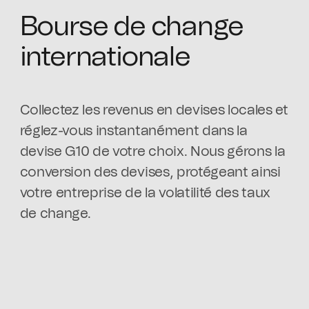
Bourse de change
internationale
Collectez les revenus en devises locales et
réglez-vous instantanément dans la
devise G10 de votre choix. Nous gérons la
conversion des devises, protégeant ainsi
votre entreprise de la volatilité des taux
de change.