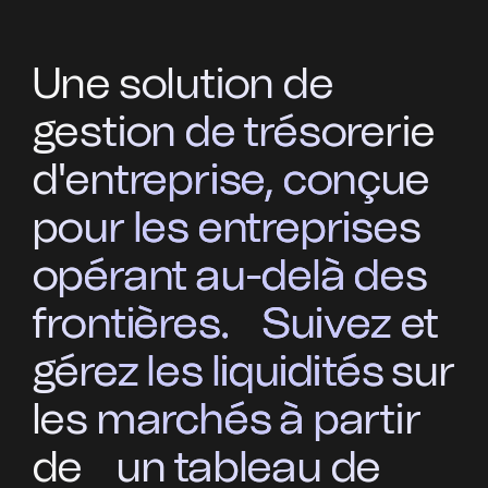
Une solution de
gestion de trésorerie
d'entreprise, conçue
pour les entreprises
opérant au-delà des
frontières. Suivez et
gérez les liquidités sur
les marchés à partir
de un tableau de