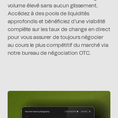
volume élevé sans aucun glissement.
Accédez à des pools de liquidités
approfondis et bénéficiez d'une visibilité
complète sur les taux de change en direct
pour vous assurer de toujours négocier
au cours le plus compétitif du marché via
notre bureau de négociation OTC.