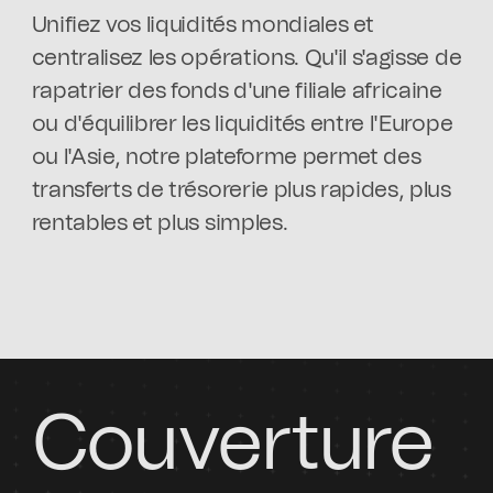
Unifiez vos liquidités mondiales et
centralisez les opérations. Qu'il s'agisse de
rapatrier des fonds d'une filiale africaine
ou d'équilibrer les liquidités entre l'Europe
ou l'Asie, notre plateforme permet des
transferts de trésorerie plus rapides, plus
rentables et plus simples.
Couverture