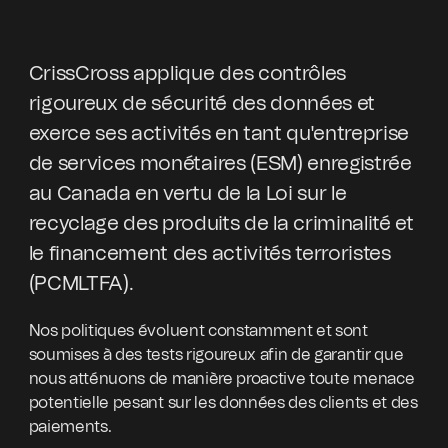
CrissCross applique des contrôles
rigoureux de sécurité des données et
exerce ses activités en tant qu'entreprise
de services monétaires (ESM) enregistrée
au Canada en vertu de la Loi sur le
recyclage des produits de la criminalité et
le financement des activités terroristes
(PCMLTFA).
Nos politiques évoluent constamment et sont
soumises à des tests rigoureux afin de garantir que
nous atténuons de manière proactive toute menace
potentielle pesant sur les données des clients et des
paiements.