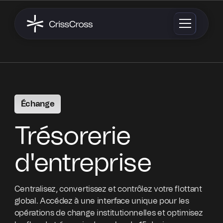
Échange
Trésorerie
d'entreprise
Centralisez, convertissez et contrôlez votre flottant
global. Accédez à une interface unique pour les
opérations de change institutionnelles et optimisez