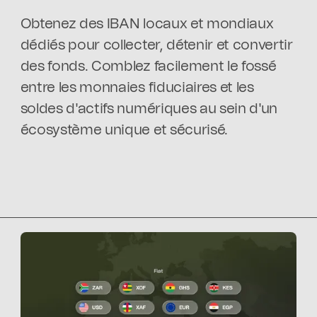
Obtenez des IBAN locaux et mondiaux
dédiés pour collecter, détenir et convertir
des fonds. Comblez facilement le fossé
entre les monnaies fiduciaires et les
soldes d'actifs numériques au sein d'un
écosystème unique et sécurisé.