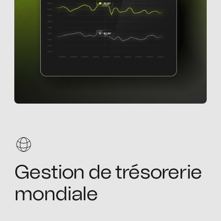
Gestion de trésorerie
mondiale