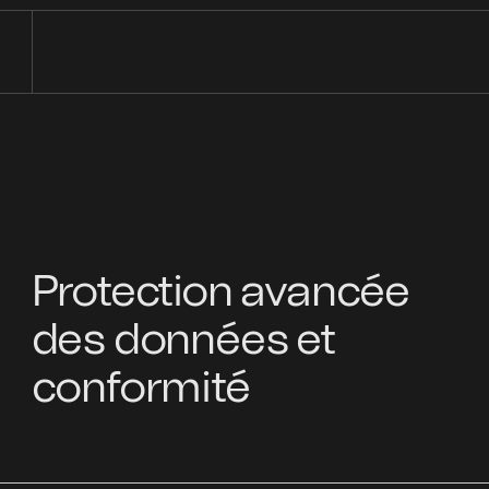
Protection avancée
des données et
conformité