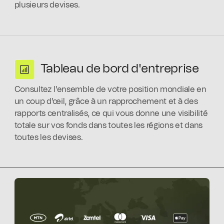
plusieurs devises.
Tableau de bord d'entreprise
Consultez l'ensemble de votre position mondiale en
un coup d'œil, grâce à un rapprochement et à des
rapports centralisés, ce qui vous donne une visibilité
totale sur vos fonds dans toutes les régions et dans
toutes les devises.