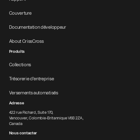
Couverture
Documentation développeur
About CrissCross
Produits
Collections
Trésorerie d'entreprise
Versements automatisés
Adresse
422 rue Richard, Suite 170,
Vancouver, Colombie-Britannique V6B 2ZA,
Canada
Nous contacter