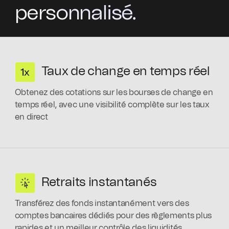
personnalisé.
Taux de change en temps réel
Obtenez des cotations sur les bourses de change en
temps réel, avec une visibilité complète sur les taux
en direct
Retraits instantanés
Transférez des fonds instantanément vers des
comptes bancaires dédiés pour des règlements plus
rapides et un meilleur contrôle des liquidités.