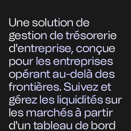
Une solution de
gestion de trésorerie
d'entreprise, conçue
pour les entreprises
opérant au-delà des
frontières. Suivez et
gérez les liquidités sur
les marchés à partir
d'un tableau de bord