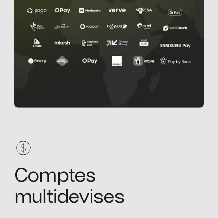
Comptes
multidevises