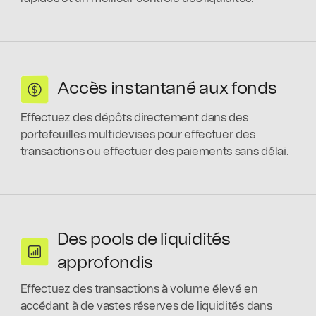
Accès instantané aux fonds
Effectuez des dépôts directement dans des
portefeuilles multidevises pour effectuer des
transactions ou effectuer des paiements sans délai.
Des pools de liquidités
approfondis
Effectuez des transactions à volume élevé en
accédant à de vastes réserves de liquidités dans