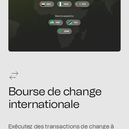
Bourse de change
internationale
Exécutez des transactions de change à