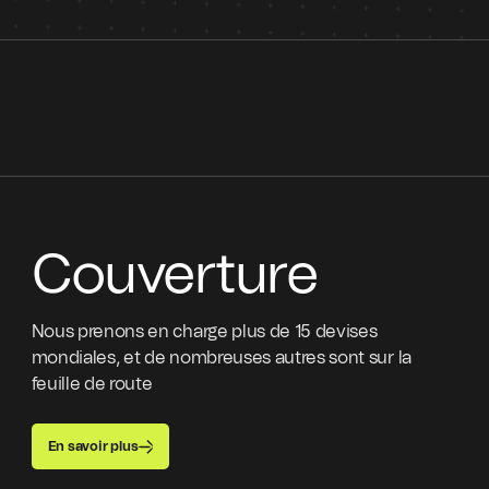
Couverture
Nous prenons en charge plus de 15 devises
mondiales, et de nombreuses autres sont sur la
feuille de route
En savoir plus