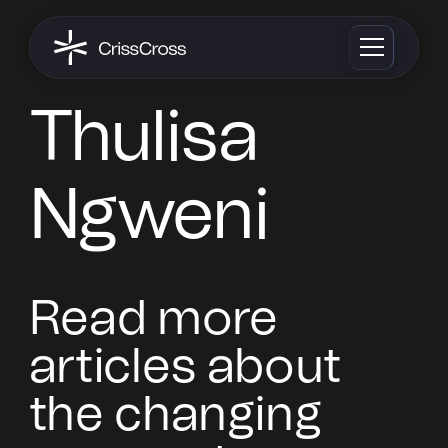
Thulisa
Ngweni
Read more
articles about
the changing